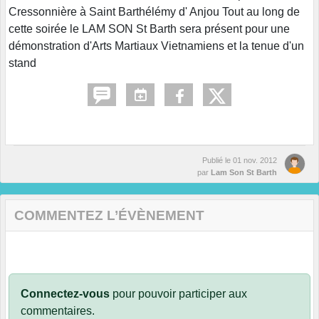
Cressonnière à Saint Barthélémy d' Anjou Tout au long de
cette soirée le LAM SON St Barth sera présent pour une
démonstration d'Arts Martiaux Vietnamiens et la tenue d'un
stand
Publié le
01 nov. 2012
par
Lam Son St Barth
COMMENTEZ L’ÉVÈNEMENT
Connectez-vous
pour pouvoir participer aux
commentaires.