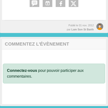
Publié le
01 nov. 2012
par
Lam Son St Barth
COMMENTEZ L’ÉVÈNEMENT
Connectez-vous
pour pouvoir participer aux
commentaires.