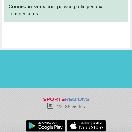
Connectez-vous
pour pouvoir participer aux
commentaires.
SPORTS
REGIONS
122186
visites