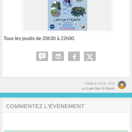
Tous les jeudis de 20h30 à 22h00.
Publié le
22 juil. 2014
par
Lam Son St Barth
COMMENTEZ L’ÉVÈNEMENT