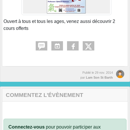
Ouvert à tous et tous les ages, venez aussi découvrir 2
cours offerts
Publié le
29 nov. 2014
par
Lam Son St Barth
COMMENTEZ L’ÉVÈNEMENT
Connectez-vous
pour pouvoir participer aux