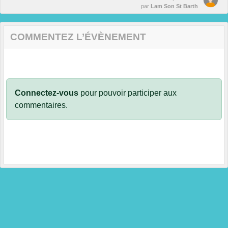
par
Lam Son St Barth
COMMENTEZ L’ÉVÈNEMENT
Connectez-vous
pour pouvoir participer aux
commentaires.