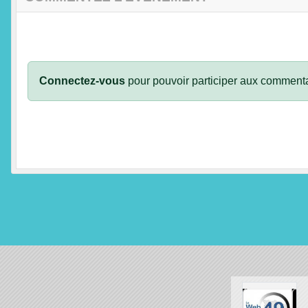
Connectez-vous
pour pouvoir participer aux commenta