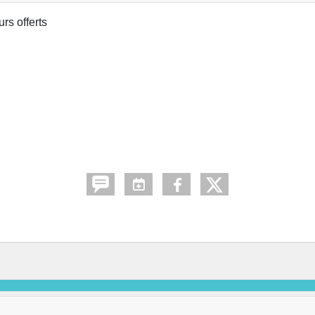
rs offerts