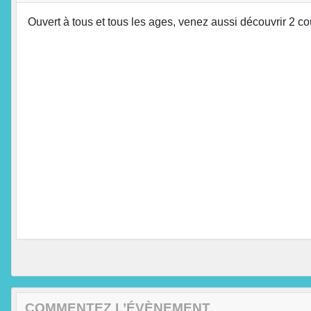
Ouvert à tous et tous les ages, venez aussi découvrir 2 cou
COMMENTEZ L’ÉVÈNEMENT