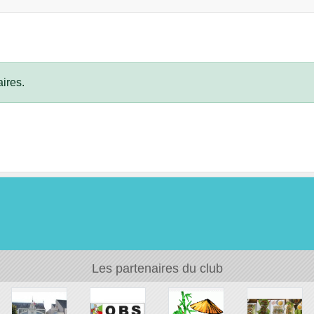
ires.
Les partenaires du club