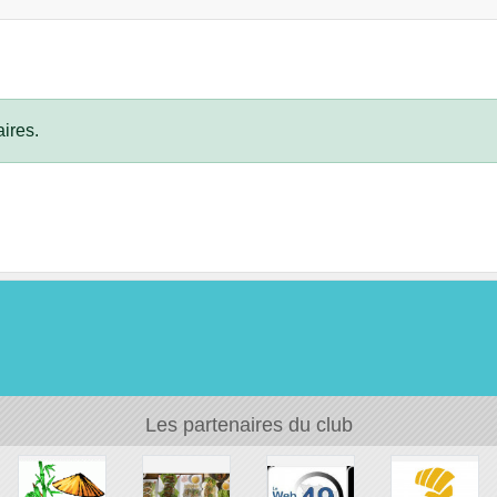
ires.
Les partenaires du club