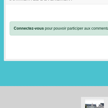
Connectez-vous
pour pouvoir participer aux commenta