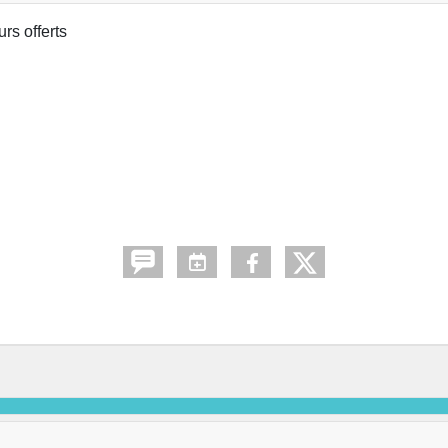
rs offerts