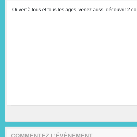
Ouvert à tous et tous les ages, venez aussi découvrir 2 cou
COMMENTEZ L’ÉVÈNEMENT