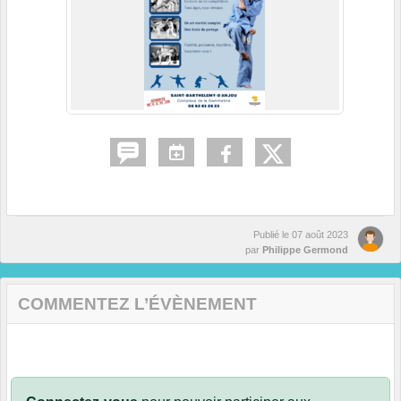
Publié le
07 août 2023
par
Philippe Germond
COMMENTEZ L’ÉVÈNEMENT