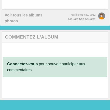
Voir tous les albums
Publié le
01 nov. 2012
par
Lam Son St Barth
photos
COMMENTEZ L'ALBUM
Connectez-vous
pour pouvoir participer aux
commentaires.