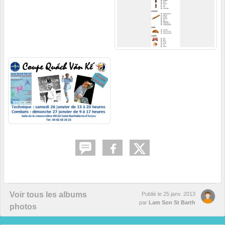
Voir tous les albums
Publié le
25 janv. 2013
par
Lam Son St Barth
photos