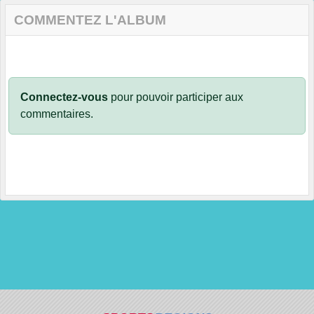
COMMENTEZ L'ALBUM
Connectez-vous
pour pouvoir participer aux
commentaires.