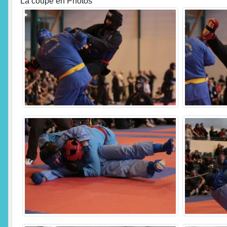
La coupe en Photos